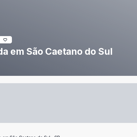
da em São Caetano do Sul