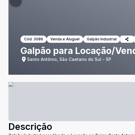
Cód:
3086
Venda e Aluguel
Galpão Industrial
Galpão para Locação/Ven
Santo Antônio, São Caetano do Sul - SP
Descrição