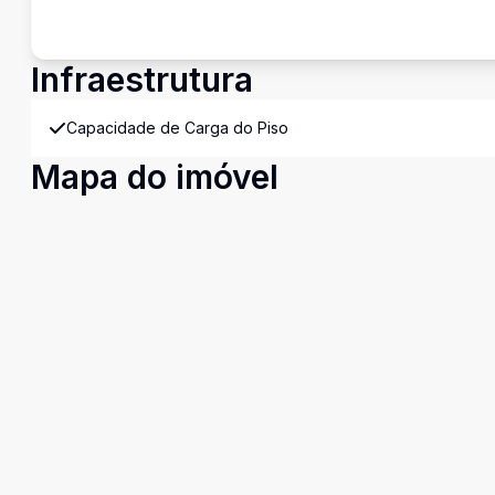
Infraestrutura
Capacidade de Carga do Piso
Mapa do imóvel