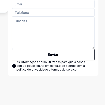
Enviar
As informações serão utilizadas para que a nossa
equipe possa entrar em contato de acordo com a
política de privacidade e termos de serviço