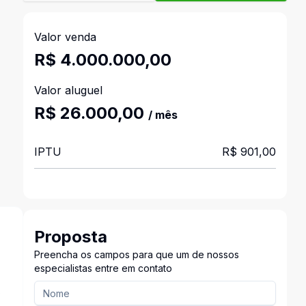
Valor venda
R$ 4.000.000,00
Valor aluguel
R$ 26.000,00
/ mês
IPTU
R$ 901,00
Proposta
Preencha os campos para que um de nossos
especialistas entre em contato
s