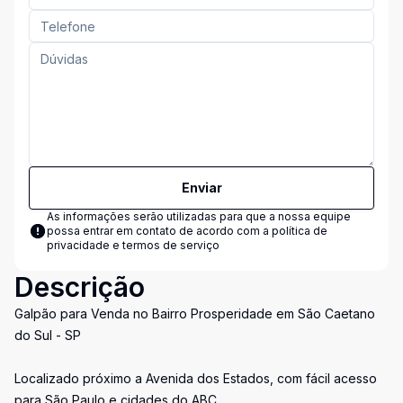
Enviar
As informações serão utilizadas para que a nossa equipe
possa entrar em contato de acordo com a
política de
privacidade e termos de serviço
Descrição
Galpão para Venda no Bairro Prosperidade em São Caetano
do Sul - SP
Localizado próximo a Avenida dos Estados, com fácil acesso
para São Paulo e cidades do ABC.