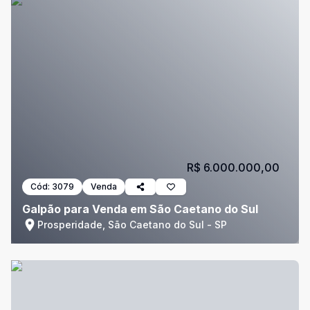
R$ 6.000.000,00
Cód:
3079
Venda
Galpão para Venda em São Caetano do Sul
Prosperidade, São Caetano do Sul - SP