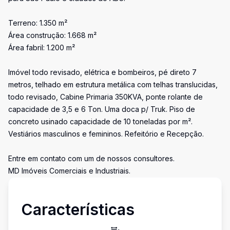
Terreno: 1.350 m²
Área construção: 1.668 m²
Área fabril: 1.200 m²
Imóvel todo revisado, elétrica e bombeiros, pé direto 7
metros, telhado em estrutura metálica com telhas translucidas,
todo revisado, Cabine Primaria 350KVA, ponte rolante de
capacidade de 3,5 e 6 Ton. Uma doca p/ Truk. Piso de
concreto usinado capacidade de 10 toneladas por m².
Vestiários masculinos e femininos. Refeitório e Recepção.
Entre em contato com um de nossos consultores.
MD Imóveis Comerciais e Industriais.
Características