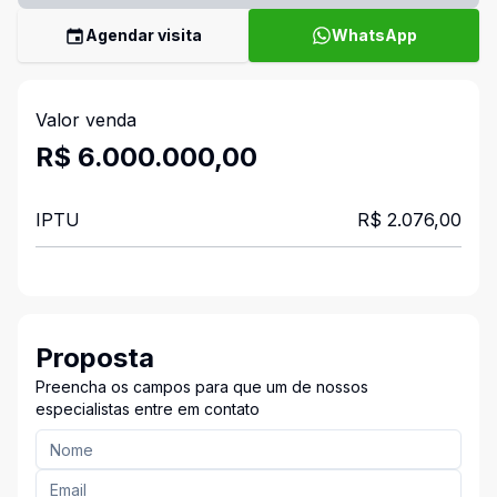
Agendar visita
WhatsApp
Valor venda
R$ 6.000.000,00
IPTU
R$ 2.076,00
Proposta
Preencha os campos para que um de nossos
especialistas entre em contato