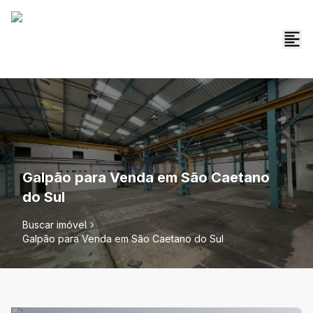
Galpão para Venda em São Caetano
do Sul
Buscar imóvel
Galpão para Venda em São Caetano do Sul