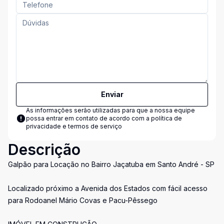
Enviar
As informações serão utilizadas para que a nossa equipe
possa entrar em contato de acordo com a
política de
privacidade e termos de serviço
Descrição
Galpão para Locação no Bairro Jaçatuba em Santo André - SP
Localizado próximo a Avenida dos Estados com fácil acesso
para Rodoanel Mário Covas e Pacu-Pêssego