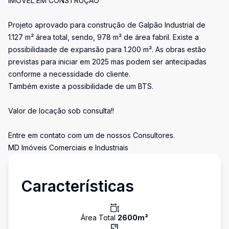
IMÓVEL EM CONSTRUÇÃO
Projeto aprovado para construção de Galpão Industrial de
1.127 m² área total, sendo, 978 m² de área fabril. Existe a
possibilidaade de expansão para 1.200 m². As obras estão
previstas para iniciar em 2025 mas podem ser antecipadas
conforme a necessidade do cliente.
Também existe a possibilidade de um BTS.
Valor de locação sob consulta!!
Entre em contato com um de nossos Consultores.
MD Imóveis Comerciais e Industriais
Características
Área Total
2600
m²