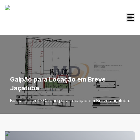
Galpão para Locação em Breve
Jaçatuba.
Buscar imóvel
Galpão para Locação em Breve Jaçatuba.