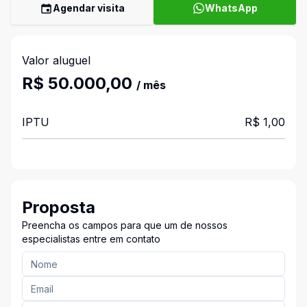
Agendar visita
WhatsApp
Valor aluguel
R$ 50.000,00
/ mês
IPTU
R$ 1,00
Proposta
Preencha os campos para que um de nossos
especialistas entre em contato