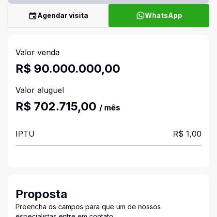
Agendar visita
WhatsApp
Valor venda
R$ 90.000.000,00
Valor aluguel
R$ 702.715,00
/ mês
IPTU
R$ 1,00
Proposta
Preencha os campos para que um de nossos
especialistas entre em contato