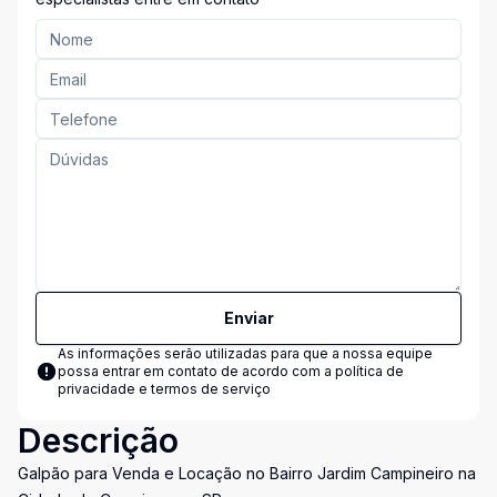
Enviar
As informações serão utilizadas para que a nossa equipe
possa entrar em contato de acordo com a
política de
privacidade e termos de serviço
Descrição
Galpão para Venda e Locação no Bairro Jardim Campineiro na