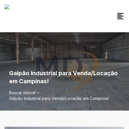
Galpão Industrial para Venda/Locação
em Campinas!
Buscar imóvel
Galpão Industrial para Venda/Locação em Campinas!