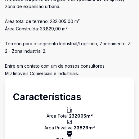
zona de expansão urbana.
Área total de terreno: 232.005,00 m²
Área Construída: 33.829,00 m²
Terreno para o segmento Industrial/Logístico, Zoneamento: ZI
2 - Zona Industrial 2.
Entre em contato com um de nossos consultores.
MD Imóveis Comerciais e Industriais.
Características
Área Total
232005
m²
Área Privativa
33829
m²