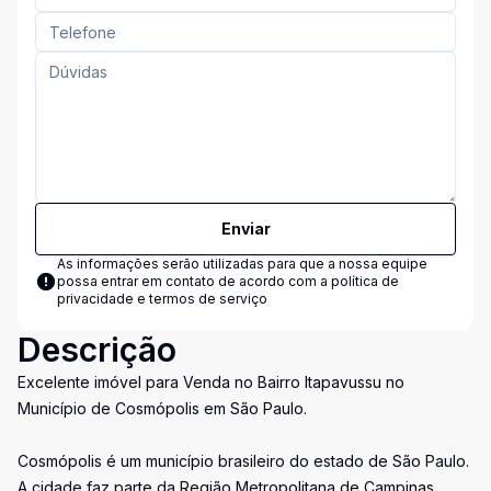
Enviar
As informações serão utilizadas para que a nossa equipe
possa entrar em contato de acordo com a
política de
privacidade e termos de serviço
Descrição
Excelente imóvel para Venda no Bairro Itapavussu no
Município de Cosmópolis em São Paulo.
Cosmópolis é um município brasileiro do estado de São Paulo.
A cidade faz parte da Região Metropolitana de Campinas,