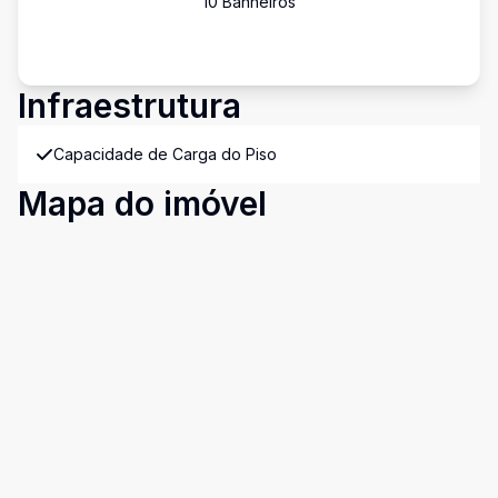
10
Banheiro
s
Infraestrutura
Capacidade de Carga do Piso
Mapa do imóvel