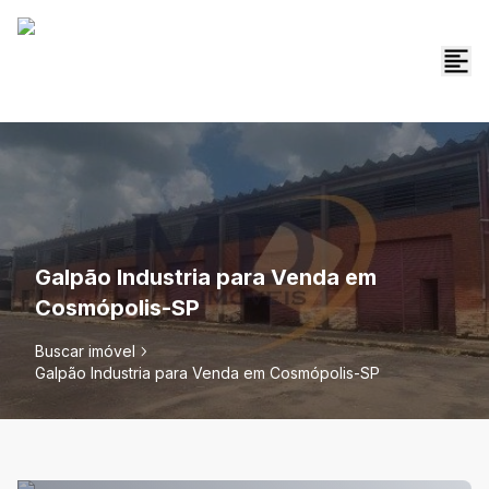
Galpão Industria para Venda em
Cosmópolis-SP
Buscar imóvel
Galpão Industria para Venda em Cosmópolis-SP