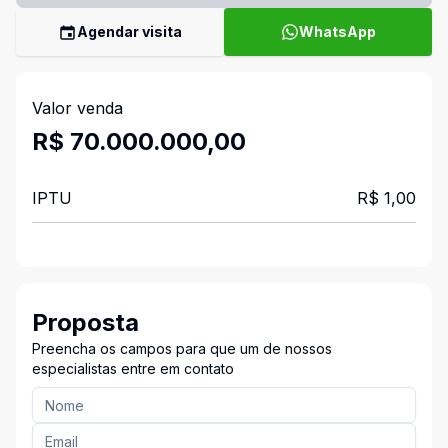
Agendar visita
WhatsApp
Valor venda
R$ 70.000.000,00
IPTU
R$ 1,00
Proposta
Preencha os campos para que um de nossos
especialistas entre em contato