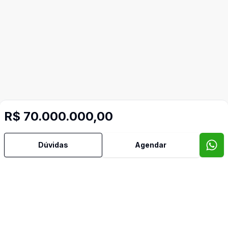
R$ 70.000.000,00
Dúvidas
Agendar
Mais informações