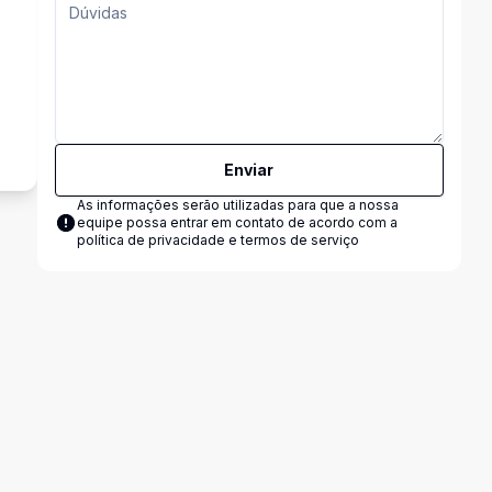
o
Enviar
As informações serão utilizadas para que a nossa
equipe possa entrar em contato de acordo com a
política de privacidade e termos de serviço