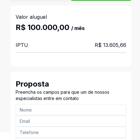
Valor aluguel
R$ 100.000,00
/ mês
IPTU
R$ 13.605,66
Proposta
Preencha os campos para que um de nossos
especialistas entre em contato