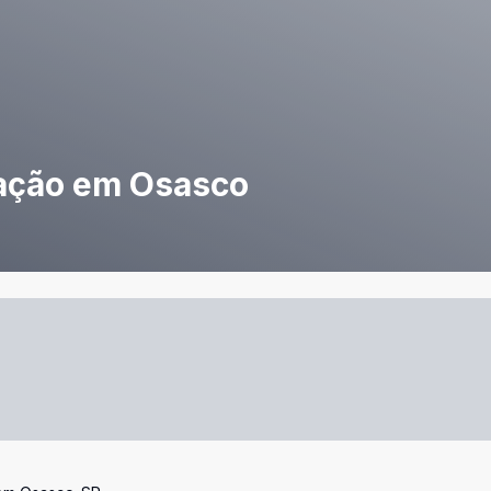
cação em Osasco