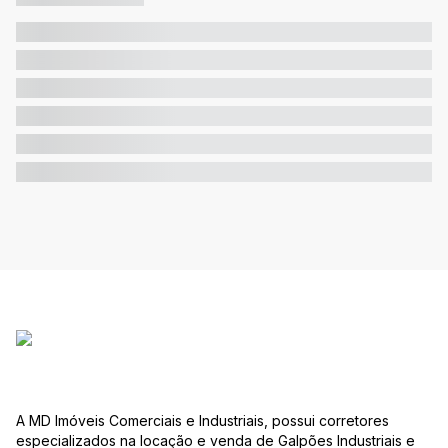
A MD Imóveis Comerciais e Industriais, possui corretores
especializados na locação e venda de Galpões Industriais e