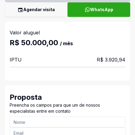
Agendar visita
WhatsApp
Valor aluguel
R$ 50.000,00
/ mês
IPTU
R$ 3.920,94
Proposta
Preencha os campos para que um de nossos
especialistas entre em contato