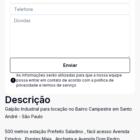
Enviar
As informações serão utilizadas para que a nossa equipe
possa entrar em contato de acordo com a
política de
privacidade e termos de serviço
Descrição
Galpão Industrial para locação no Bairro Campestre em Santo
André - São Paulo
500 metros estação Prefeito Saladino , fácil acesso Avenida
Estados , Prestes Maia , Anchieta e Avenida Dom Pedro.