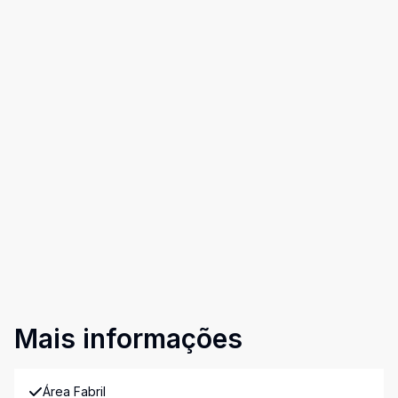
Mais informações
Área Fabril