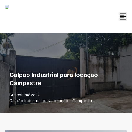
Galpão Industrial para locação -
Campestre
Buscar imóvel
Galpão Industrial para locação - Campestre