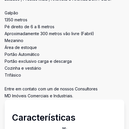
Galpão
1350 metros
Pé direito de 6 a 8 metros
Aproximadamente 300 metros vão livre (Fabril)
Mezanino
Área de estoque
Portão Automático
Portão exclusivo carga e descarga
Cozinha e vestiário
Trifásico
Entre em contato com um de nossos Consultores
MD Imóveis Comerciais e Industriais.
Características