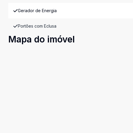
Gerador de Energia
Portões com Eclusa
Mapa do imóvel