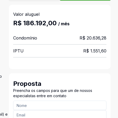
Valor aluguel
R$ 186.192,00
/ mês
Condomínio
R$ 20.636,28
IPTU
R$ 1.551,60
o
Proposta
Preencha os campos para que um de nossos
especialistas entre em contato
il) e