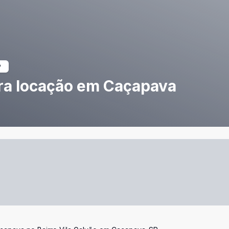
ra locação em Caçapava