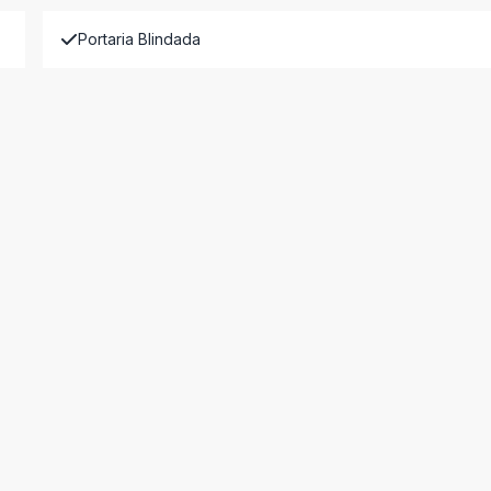
Portaria Blindada