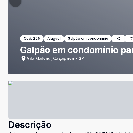
Cód:
225
Aluguel
Galpão em condomínio
Galpão em condomínio pa
Vila Galvão, Caçapava - SP
Descrição