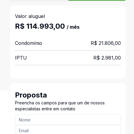
Valor aluguel
R$ 114.993,00
/ mês
Condomínio
R$ 21.806,00
IPTU
R$ 2.981,00
Proposta
Preencha os campos para que um de nossos
especialistas entre em contato
o