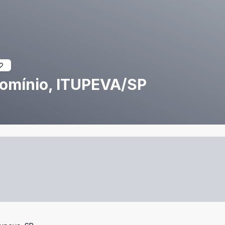
domínio, ITUPEVA/SP