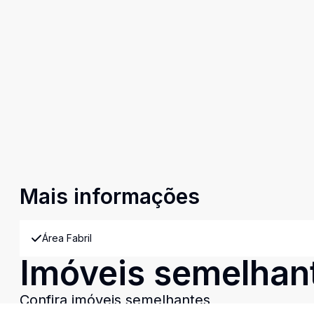
Mais informações
Área Fabril
Imóveis semelhan
Confira imóveis semelhantes