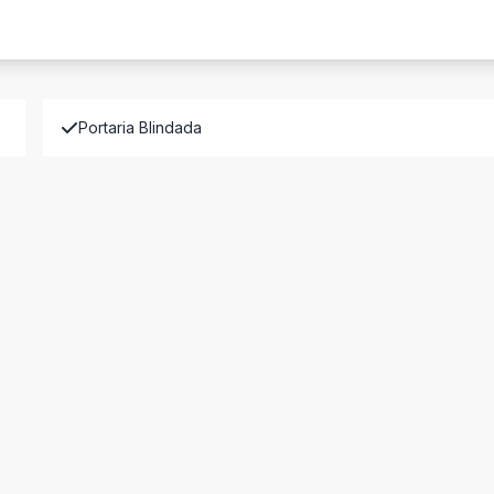
Portaria Blindada