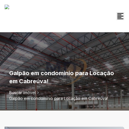
Galpão em condomínio para Locação
em Cabreúva!
Buscar imóvel
Galpão em condomínio para Locação em Cabreúva!