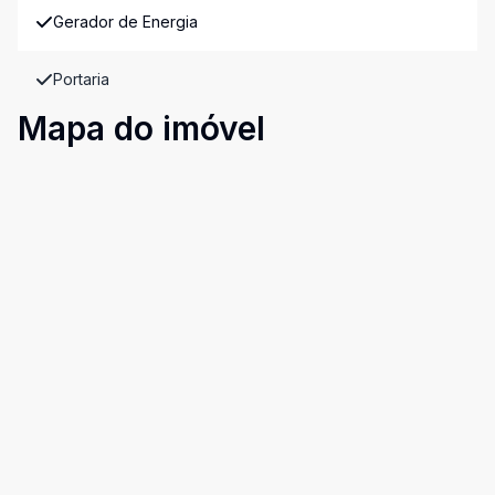
Gerador de Energia
Portaria
Mapa do imóvel