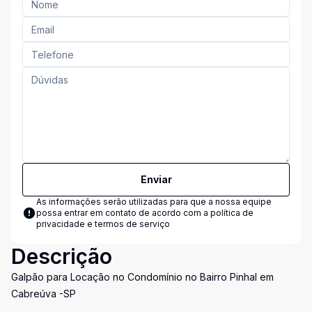
Enviar
As informações serão utilizadas para que a nossa equipe
possa entrar em contato de acordo com a
política de
privacidade e termos de serviço
Descrição
Galpão para Locação no Condomínio no Bairro Pinhal em
Cabreúva -SP