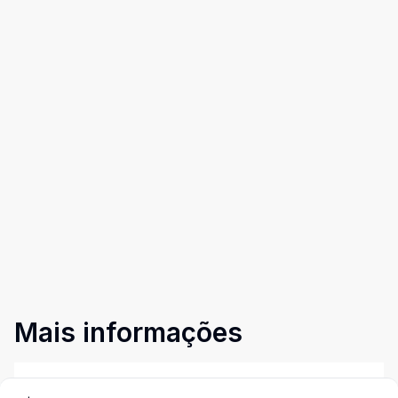
Mais informações
Área Fabril