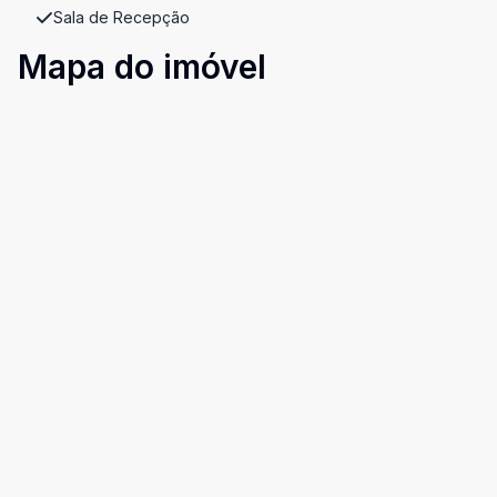
Sala de Recepção
Mapa do imóvel