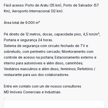
Fácil acesso: Porto de Aratu (35 km), Porto de Salvador (57
Km), Aeroporto Internacional (32 km).
Área total de 9.000 m²
Pé direito de 12 metros, docas, capacidade piso, 4,5 ton/m²,
Portaria e segurança 24 horas.
Sistema de segurança com circuito fechado de TV e
sobretudo, com perímetro cercado; Monitoramento com
controle de acesso na portaria; Estacionamento externo e
interno para automóveis e além disso, caminhões;
Vestiários masculinos e além disso, femininos; Refeitório /
restaurante para uso dos colaboradores.
Entre em contato com um de nossos consultores
MD Imóveis Comerciais e Industriais
.