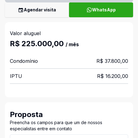
Agendar visita
WhatsApp
Valor aluguel
R$ 225.000,00
/ mês
Condomínio
R$ 37.800,00
IPTU
R$ 16.200,00
Proposta
Preencha os campos para que um de nossos
especialistas entre em contato