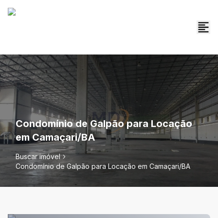
Condomínio de Galpão para Locação
em Camaçari/BA
Buscar imóvel
Condomínio de Galpão para Locação em Camaçari/BA