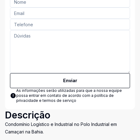
Enviar
As informações serão utilizadas para que a nossa equipe
possa entrar em contato de acordo com a
política de
privacidade e termos de serviço
Descrição
Condomínio Logístico e Industrial no Polo Industrial em
Camaçari na Bahia.