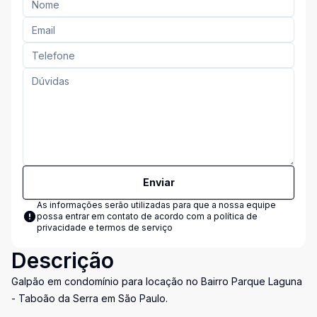
Enviar
As informações serão utilizadas para que a nossa equipe
possa entrar em contato de acordo com a
política de
privacidade e termos de serviço
Descrição
Galpão em condomínio para locação no Bairro Parque Laguna
- Taboão da Serra em São Paulo.