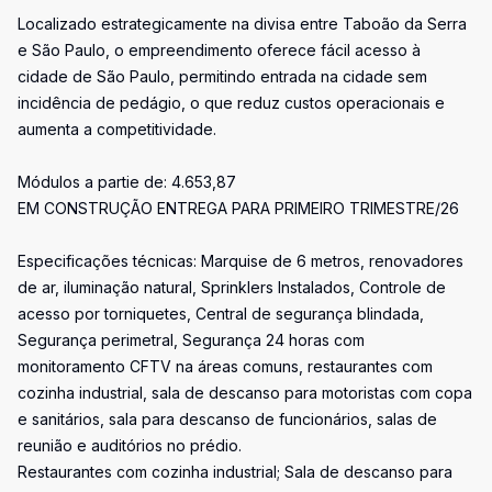
Localizado estrategicamente na divisa entre Taboão da Serra
e São Paulo, o empreendimento oferece fácil acesso à
cidade de São Paulo, permitindo entrada na cidade sem
incidência de pedágio, o que reduz custos operacionais e
aumenta a competitividade.
Módulos a partie de: 4.653,87
EM CONSTRUÇÃO ENTREGA PARA PRIMEIRO TRIMESTRE/26
Especificações técnicas: Marquise de 6 metros, renovadores
de ar, iluminação natural, Sprinklers Instalados, Controle de
acesso por torniquetes, Central de segurança blindada,
Segurança perimetral, Segurança 24 horas com
monitoramento CFTV na áreas comuns, restaurantes com
cozinha industrial, sala de descanso para motoristas com copa
e sanitários, sala para descanso de funcionários, salas de
reunião e auditórios no prédio.
Restaurantes com cozinha industrial; Sala de descanso para