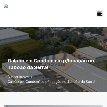
Galpão em Condomínio p/locação no
Taboão da Serra!
Buscar imóvel
Galpão em Condomínio p/locação no Taboão da Serra!