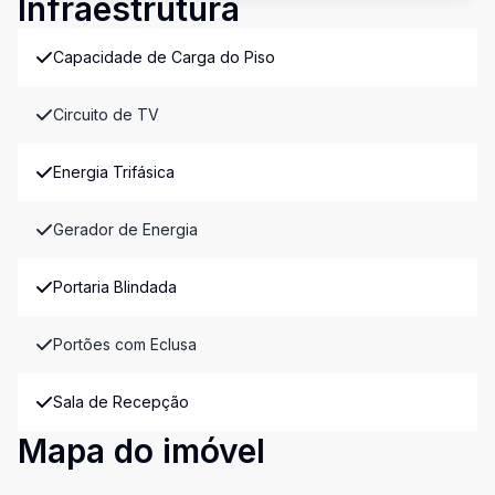
Infraestrutura
Capacidade de Carga do Piso
Circuito de TV
Energia Trifásica
Gerador de Energia
Portaria Blindada
Portões com Eclusa
Sala de Recepção
Mapa do imóvel