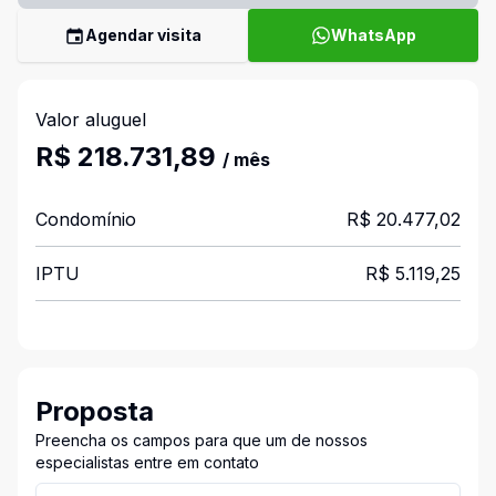
Agendar visita
WhatsApp
Valor aluguel
R$ 218.731,89
/ mês
Condomínio
R$ 20.477,02
IPTU
R$ 5.119,25
Proposta
Preencha os campos para que um de nossos
especialistas entre em contato