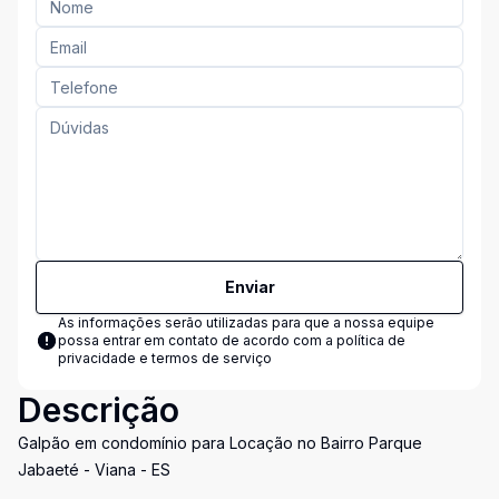
Enviar
As informações serão utilizadas para que a nossa equipe
possa entrar em contato de acordo com a
política de
privacidade e termos de serviço
Descrição
Galpão em condomínio para Locação no Bairro Parque
Jabaeté - Viana - ES