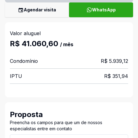
Agendar visita
WhatsApp
Valor aluguel
R$ 41.060,60
/ mês
Condomínio
R$ 5.939,12
IPTU
R$ 351,94
Proposta
Preencha os campos para que um de nossos
especialistas entre em contato