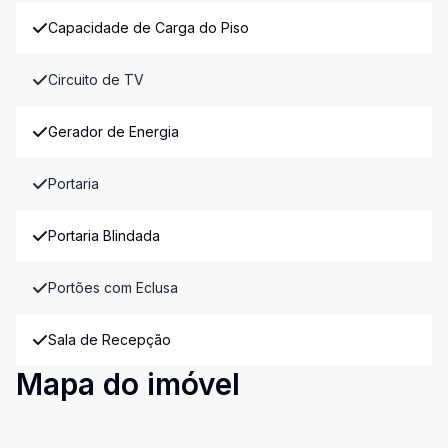
Capacidade de Carga do Piso
Circuito de TV
Gerador de Energia
Portaria
Portaria Blindada
Portões com Eclusa
Sala de Recepção
Mapa do imóvel