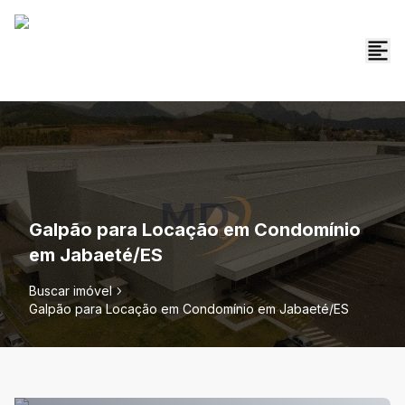
Galpão para Locação em Condomínio
em Jabaeté/ES
Buscar imóvel
Galpão para Locação em Condomínio em Jabaeté/ES