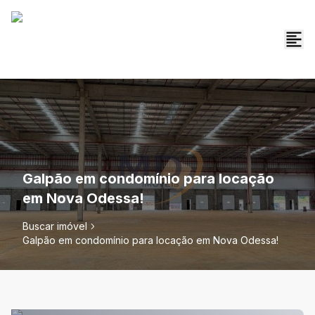
Galpão em condomínio para locação
em Nova Odessa!
Buscar imóvel
Galpão em condomínio para locação em Nova Odessa!