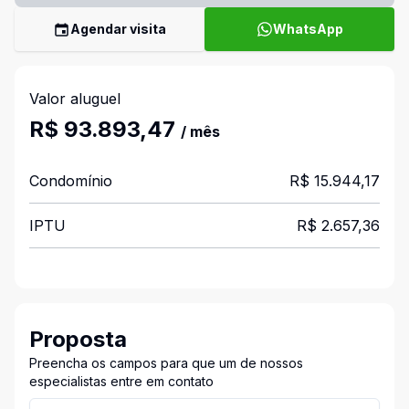
Agendar visita
WhatsApp
Valor aluguel
R$ 93.893,47
/ mês
Condomínio
R$ 15.944,17
IPTU
R$ 2.657,36
Proposta
Preencha os campos para que um de nossos
especialistas entre em contato