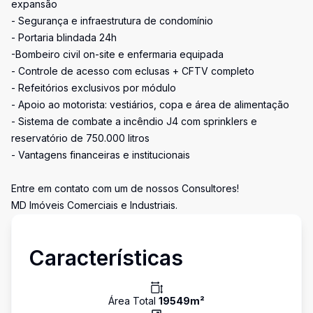
expansão
- Segurança e infraestrutura de condomínio
- Portaria blindada 24h
-Bombeiro civil on-site e enfermaria equipada
- Controle de acesso com eclusas + CFTV completo
- Refeitórios exclusivos por módulo
- Apoio ao motorista: vestiários, copa e área de alimentação
- Sistema de combate a incêndio J4 com sprinklers e
reservatório de 750.000 litros
- Vantagens financeiras e institucionais
Entre em contato com um de nossos Consultores!
MD Imóveis Comerciais e Industriais.
Características
Área Total
19549
m²