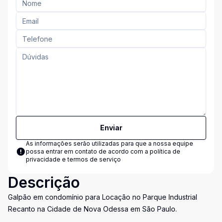
Enviar
As informações serão utilizadas para que a nossa equipe
possa entrar em contato de acordo com a
política de
privacidade e termos de serviço
Descrição
Galpão em condomínio para Locação no Parque Industrial
Recanto na Cidade de Nova Odessa em São Paulo.