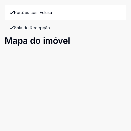
Portões com Eclusa
Sala de Recepção
Mapa do imóvel