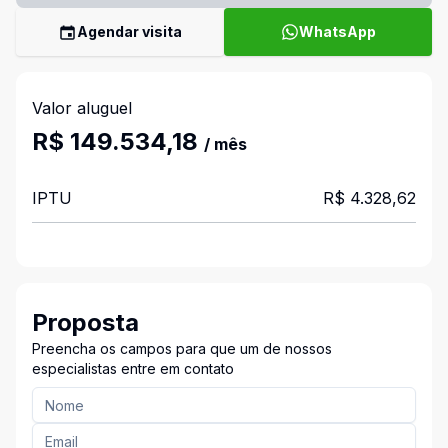
Agendar visita
WhatsApp
Valor aluguel
R$ 149.534,18
/ mês
IPTU
R$ 4.328,62
Proposta
Preencha os campos para que um de nossos
especialistas entre em contato