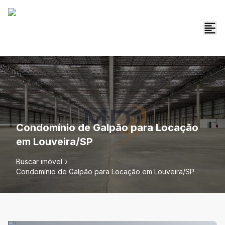
Condomínio de Galpão para Locação
em Louveira/SP
Buscar imóvel
Condomínio de Galpão para Locação em Louveira/SP