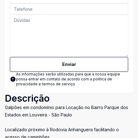
Enviar
As informações serão utilizadas para que a nossa equipe
possa entrar em contato de acordo com a
política de
privacidade e termos de serviço
Descrição
Galpões em condomínio para Locação no Bairro Parque dos
Estados em Louveira - São Paulo
Localizado próximo à Rodovia Anhanguera facilitando o
acesso de caminhões.