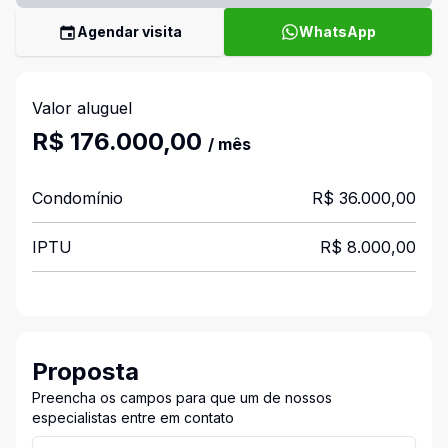
Agendar visita
WhatsApp
Valor aluguel
R$ 176.000,00
/ mês
Condomínio
R$ 36.000,00
IPTU
R$ 8.000,00
Proposta
Preencha os campos para que um de nossos
especialistas entre em contato