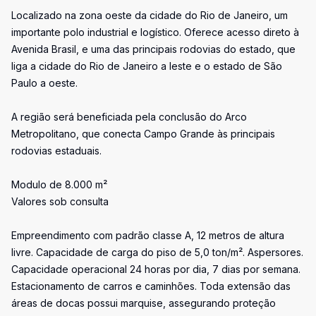
Localizado na zona oeste da cidade do Rio de Janeiro, um
importante polo industrial e logístico. Oferece acesso direto à
Avenida Brasil, e uma das principais rodovias do estado, que
liga a cidade do Rio de Janeiro a leste e o estado de São
Paulo a oeste.
A região será beneficiada pela conclusão do Arco
Metropolitano, que conecta Campo Grande às principais
rodovias estaduais.
Modulo de 8.000 m²
Valores sob consulta
Empreendimento com padrão classe A, 12 metros de altura
livre. Capacidade de carga do piso de 5,0 ton/m². Aspersores.
Capacidade operacional 24 horas por dia, 7 dias por semana.
Estacionamento de carros e caminhões. Toda extensão das
áreas de docas possui marquise, assegurando proteção