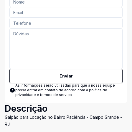
Enviar
As informações serão utilizadas para que a nossa equipe
possa entrar em contato de acordo com a
política de
privacidade e termos de serviço
Descrição
Galpão para Locação no Bairro Paciência - Campo Grande -
RJ