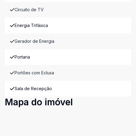
Circuito de TV
Energia Trifásica
Gerador de Energia
Portaria
Portões com Eclusa
Sala de Recepção
Mapa do imóvel