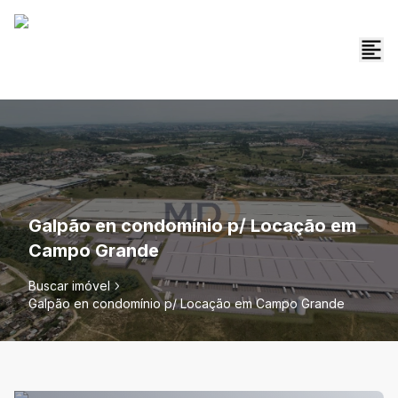
Galpão en condomínio p/ Locação em
Campo Grande
Buscar imóvel
Galpão en condomínio p/ Locação em Campo Grande