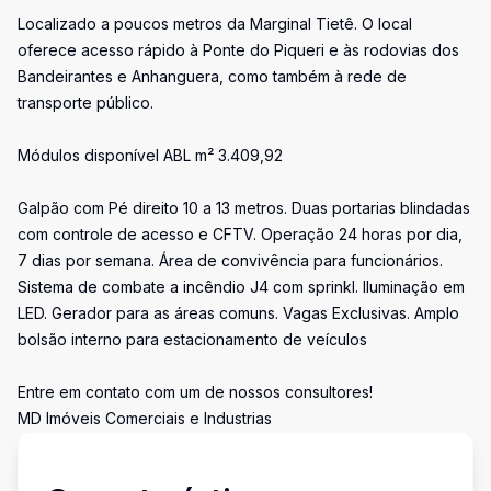
Localizado a poucos metros da Marginal Tietê. O local
oferece acesso rápido à Ponte do Piqueri e às rodovias dos
Bandeirantes e Anhanguera, como também à rede de
transporte público.
Módulos disponível ABL m² 3.409,92
Galpão com Pé direito 10 a 13 metros. Duas portarias blindadas
com controle de acesso e CFTV. Operação 24 horas por dia,
7 dias por semana. Área de convivência para funcionários.
Sistema de combate a incêndio J4 com sprinkl. Iluminação em
LED. Gerador para as áreas comuns. Vagas Exclusivas. Amplo
bolsão interno para estacionamento de veículos
Entre em contato com um de nossos consultores!
MD Imóveis Comerciais e Industrias