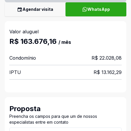
Agendar visita
WhatsApp
Valor aluguel
R$ 163.676,16
/ mês
Condomínio
R$ 22.028,08
IPTU
R$ 13.162,29
Proposta
Preencha os campos para que um de nossos
especialistas entre em contato