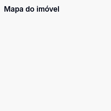
Mapa do imóvel