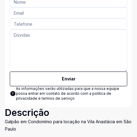
Enviar
As informações serão utilizadas para que a nossa equipe
possa entrar em contato de acordo com a
política de
privacidade e termos de serviço
Descrição
Galpão em Condomínio para locação na Vila Anastácia em São
Paulo