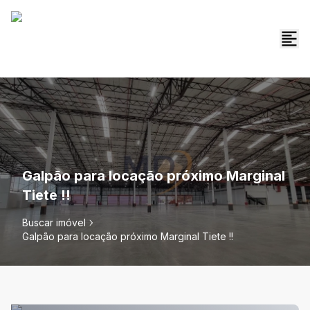
Galpão para locação próximo Marginal
Tiete !!
Buscar imóvel
Galpão para locação próximo Marginal Tiete !!