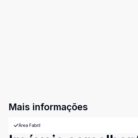
Mais informações
Área Fabril