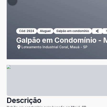
Cód:
2924
Aluguel
Galpão em condomínio
Galpão em Condomínio - 
Loteamento Industrial Coral, Mauá - SP
Descrição