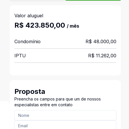
Valor aluguel
R$ 423.850,00
/ mês
Condomínio
R$ 48.000,00
IPTU
R$ 11.262,00
Proposta
Preencha os campos para que um de nossos
especialistas entre em contato