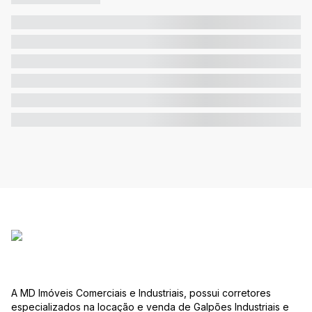
A MD Imóveis Comerciais e Industriais, possui corretores
especializados na locação e venda de Galpões Industriais e