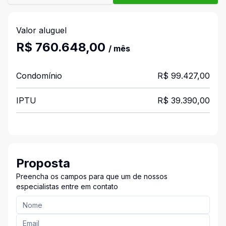
Valor aluguel
R$ 760.648,00
/ mês
Condomínio
R$ 99.427,00
IPTU
R$ 39.390,00
Proposta
Preencha os campos para que um de nossos
especialistas entre em contato