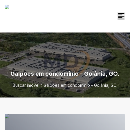
Galpões em condomínio - Goiânia, GO.
Buscar imóvel
Galpões em condomínio - Goiânia, GO.