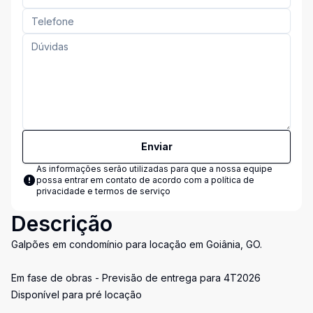
Enviar
As informações serão utilizadas para que a nossa equipe
possa entrar em contato de acordo com a
política de
privacidade e termos de serviço
Descrição
Galpões em condomínio para locação em Goiânia, GO.
Em fase de obras - Previsão de entrega para 4T2026
Disponível para pré locação