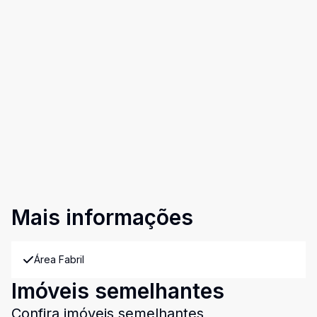
Mais informações
Área Fabril
Imóveis semelhantes
Confira imóveis semelhantes