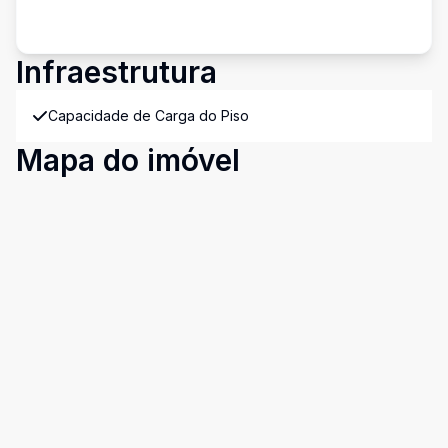
Infraestrutura
Capacidade de Carga do Piso
Mapa do imóvel