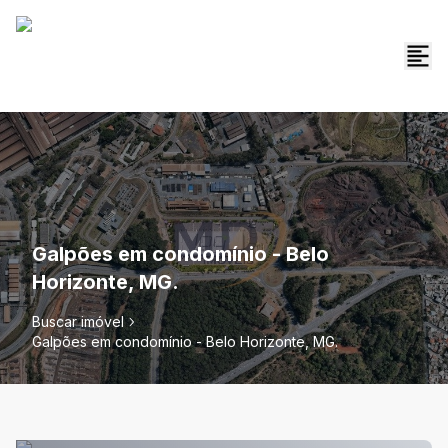
Galpões em condomínio - Belo
Horizonte, MG.
Buscar imóvel
Galpões em condomínio - Belo Horizonte, MG.