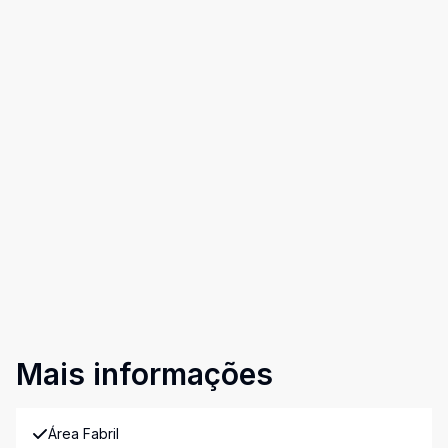
Mais informações
Área Fabril