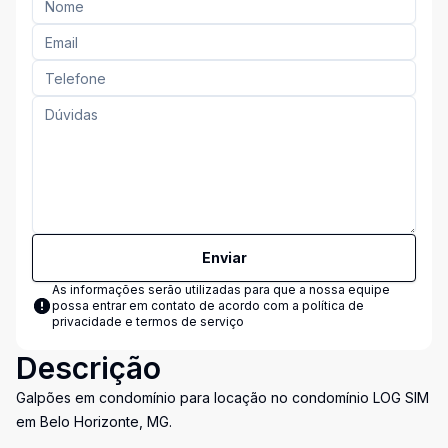
Enviar
As informações serão utilizadas para que a nossa equipe
possa entrar em contato de acordo com a
política de
privacidade e termos de serviço
Descrição
Galpões em condomínio para locação no condomínio LOG SIM
em Belo Horizonte, MG.