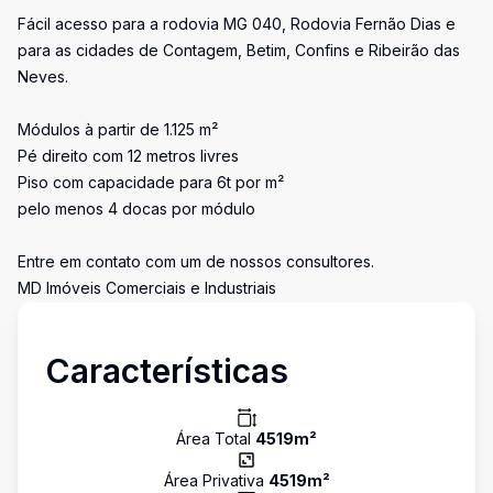
Fácil acesso para a rodovia MG 040, Rodovia Fernão Dias e
para as cidades de Contagem, Betim, Confins e Ribeirão das
Neves.
Módulos à partir de 1.125 m²
Pé direito com 12 metros livres
Piso com capacidade para 6t por m²
pelo menos 4 docas por módulo
Entre em contato com um de nossos consultores.
MD Imóveis Comerciais e Industriais
Características
Área Total
4519
m²
Área Privativa
4519
m²