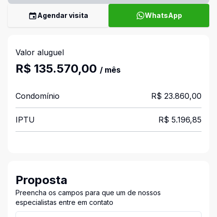
Agendar visita
WhatsApp
Valor aluguel
R$ 135.570,00
/ mês
Condomínio
R$ 23.860,00
IPTU
R$ 5.196,85
Proposta
Preencha os campos para que um de nossos
especialistas entre em contato