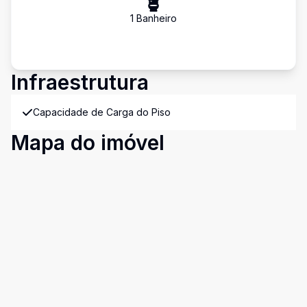
1
Banheiro
Infraestrutura
Capacidade de Carga do Piso
Mapa do imóvel