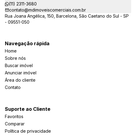
(11) 2311-3680
contato@mdimoveiscomerciais.com.br
Rua Joana Angélica, 150, Barcelona, São Caetano do Sul - SP
- 09551-050
Navegação rápida
Home
Sobre nós
Buscar imóvel
Anunciar imóvel
Área do cliente
Contato
Suporte ao Cliente
Favoritos
Comparar
Política de privacidade