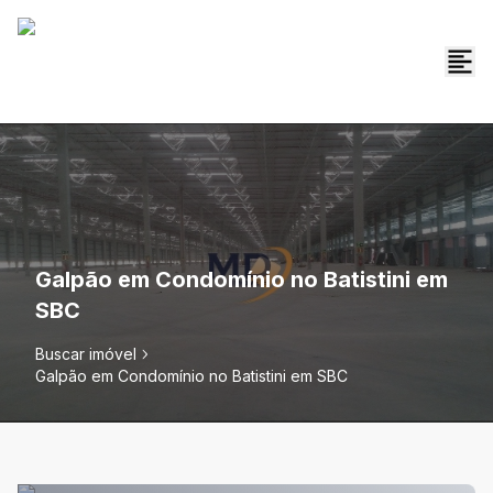
Galpão em Condomínio no Batistini em
SBC
Buscar imóvel
Galpão em Condomínio no Batistini em SBC