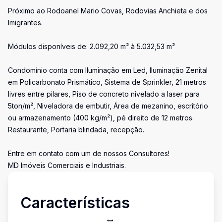
Próximo ao Rodoanel Mario Covas, Rodovias Anchieta e dos
Imigrantes.
Módulos disponíveis de: 2.092,20 m² à 5.032,53 m²
Condomínio conta com Iluminação em Led, Iluminação Zenital
em Policarbonato Prismático, Sistema de Sprinkler, 21 metros
livres entre pilares, Piso de concreto nivelado a laser para
5ton/m², Niveladora de embutir, Área de mezanino, escritório
ou armazenamento (400 kg/m²), pé direito de 12 metros.
Restaurante, Portaria blindada, recepção.
Entre em contato com um de nossos Consultores!
MD Imóveis Comerciais e Industriais.
Características