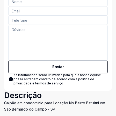
Enviar
As informações serão utilizadas para que a nossa equipe
possa entrar em contato de acordo com a
política de
privacidade e termos de serviço
Descrição
Galpão em condomínio para Locação No Bairro Batisitni em
São Bernardo do Campo - SP