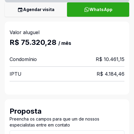
Agendar visita
WhatsApp
Valor aluguel
R$ 75.320,28
/ mês
Condomínio
R$ 10.461,15
IPTU
R$ 4.184,46
Proposta
Preencha os campos para que um de nossos
especialistas entre em contato