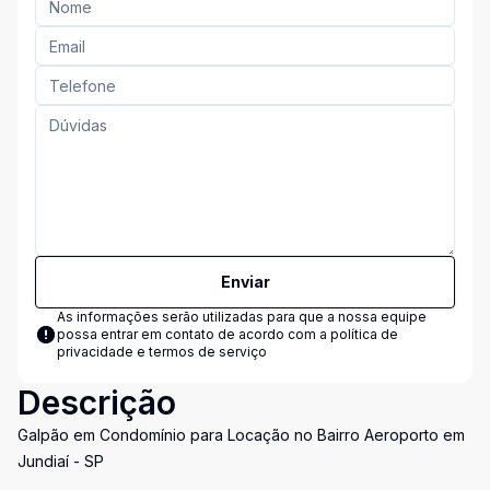
Enviar
As informações serão utilizadas para que a nossa equipe
possa entrar em contato de acordo com a
política de
privacidade e termos de serviço
Descrição
Galpão em Condomínio para Locação no Bairro Aeroporto em
Jundiaí - SP