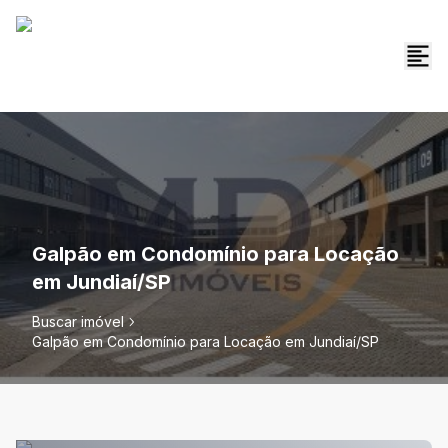
Galpão em Condomínio para Locação
em Jundiaí/SP
Buscar imóvel
Galpão em Condomínio para Locação em Jundiaí/SP