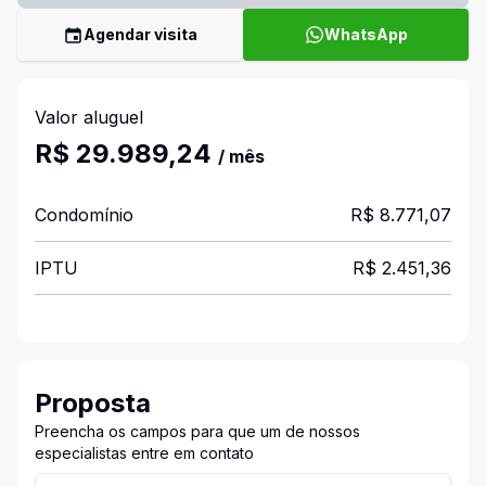
Agendar visita
WhatsApp
Valor aluguel
R$ 29.989,24
/ mês
Condomínio
R$ 8.771,07
IPTU
R$ 2.451,36
Proposta
Preencha os campos para que um de nossos
especialistas entre em contato