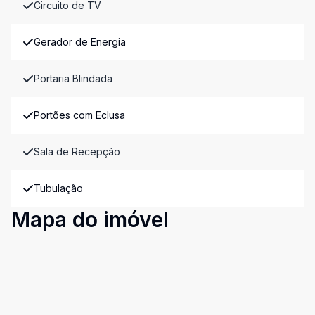
Circuito de TV
Gerador de Energia
Portaria Blindada
Portões com Eclusa
Sala de Recepção
Tubulação
Mapa do imóvel