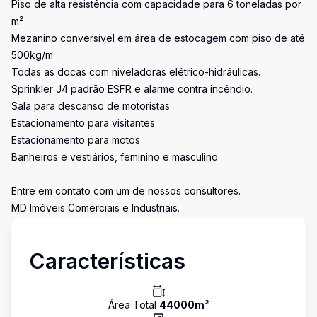
Piso de alta resistência com capacidade para 6 toneladas por
m²
Mezanino conversível em área de estocagem com piso de até
500kg/m
Todas as docas com niveladoras elétrico-hidráulicas.
Sprinkler J4 padrão ESFR e alarme contra incêndio.
Sala para descanso de motoristas
Estacionamento para visitantes
Estacionamento para motos
Banheiros e vestiários, feminino e masculino
Entre em contato com um de nossos consultores.
MD Imóveis Comerciais e Industriais.
Características
Área Total
44000
m²