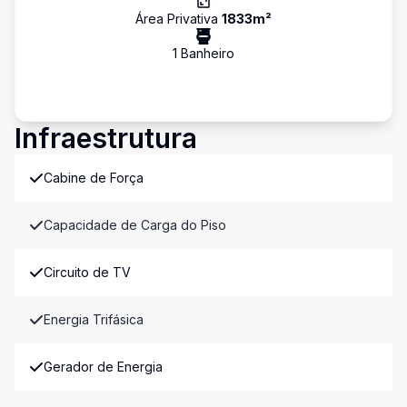
Área Privativa
1833
m²
1
Banheiro
Infraestrutura
Cabine de Força
Capacidade de Carga do Piso
Circuito de TV
Energia Trifásica
Gerador de Energia