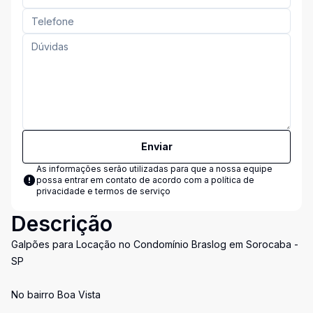
Enviar
As informações serão utilizadas para que a nossa equipe
possa entrar em contato de acordo com a
política de
privacidade e termos de serviço
Descrição
Galpões para Locação no Condomínio Braslog em Sorocaba -
SP
No bairro Boa Vista