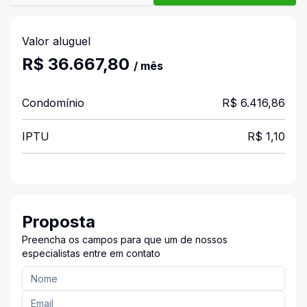
Valor aluguel
R$ 36.667,80
/ mês
Condomínio
R$ 6.416,86
IPTU
R$ 1,10
Proposta
Preencha os campos para que um de nossos
especialistas entre em contato