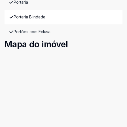
Portaria
Portaria Blindada
Portões com Eclusa
Mapa do imóvel