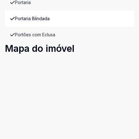
Portaria
Portaria Blindada
Portões com Eclusa
Mapa do imóvel