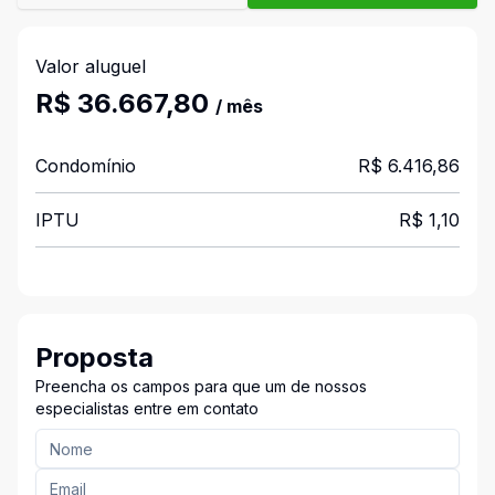
Valor aluguel
R$ 36.667,80
/ mês
Condomínio
R$ 6.416,86
IPTU
R$ 1,10
Proposta
Preencha os campos para que um de nossos
especialistas entre em contato