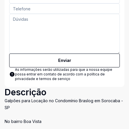
Enviar
As informações serão utilizadas para que a nossa equipe
possa entrar em contato de acordo com a
política de
privacidade e termos de serviço
Descrição
Galpões para Locação no Condomínio Braslog em Sorocaba -
SP
No bairro Boa Vista