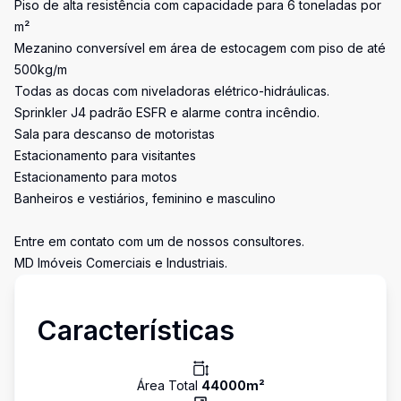
Piso de alta resistência com capacidade para 6 toneladas por
m²
Mezanino conversível em área de estocagem com piso de até
500kg/m
Todas as docas com niveladoras elétrico-hidráulicas.
Sprinkler J4 padrão ESFR e alarme contra incêndio.
Sala para descanso de motoristas
Estacionamento para visitantes
Estacionamento para motos
Banheiros e vestiários, feminino e masculino
Entre em contato com um de nossos consultores.
MD Imóveis Comerciais e Industriais.
Características
Área Total
44000
m²