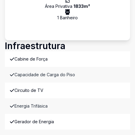
Área Privativa
1833
m²
1
Banheiro
Infraestrutura
Cabine de Força
Capacidade de Carga do Piso
Circuito de TV
Energia Trifásica
Gerador de Energia