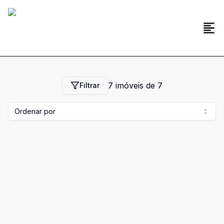
7
imóveis de
7
Filtrar
Ordenar por